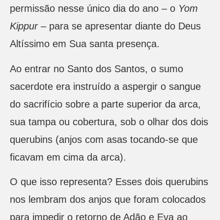
permissão nesse único dia do ano – o
Yom
Kippur
– para se apresentar diante do Deus
Altíssimo em Sua santa presença.
Ao entrar no Santo dos Santos, o sumo
sacerdote era instruído a aspergir o sangue
do sacrifício sobre a parte superior da arca,
sua tampa ou cobertura, sob o olhar dos dois
querubins (anjos com asas tocando-se que
ficavam em cima da arca).
O que isso representa? Esses dois querubins
nos lembram dos anjos que foram colocados
para impedir o retorno de Adão e Eva ao