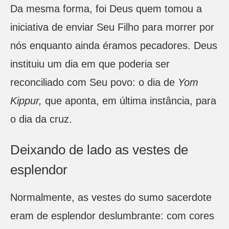
Da mesma forma, foi Deus quem tomou a
iniciativa de enviar Seu Filho para morrer por
nós enquanto ainda éramos pecadores. Deus
instituiu um dia em que poderia ser
reconciliado com Seu povo: o dia de
Yom
Kippur,
que aponta, em última instância, para
o dia da cruz.
Deixando de lado as vestes de
esplendor
Normalmente, as vestes do sumo sacerdote
eram de esplendor deslumbrante: com cores