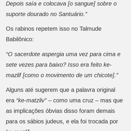
Depois saía e colocava [o sangue] sobre o
suporte dourado no Santuário.”
Os rabinos repetem isso no Talmude
Babilônico:
“O sacerdote aspergia uma vez para cima e
sete vezes para baixo? Isso era feito ke-
mazlif [como o movimento de um chicote].”
Alguns até sugerem que a palavra original
era
“ke-matzliv”
– como uma cruz – mas que
as implicações óbvias disso foram demais
para os sábios judeus, e ela foi trocada por