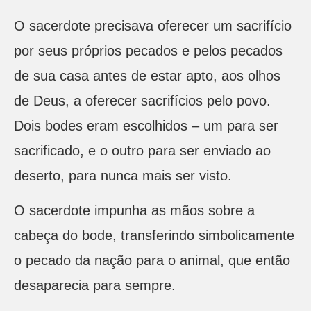
O sacerdote precisava oferecer um sacrifício
por seus próprios pecados e pelos pecados
de sua casa antes de estar apto, aos olhos
de Deus, a oferecer sacrifícios pelo povo.
Dois bodes eram escolhidos – um para ser
sacrificado, e o outro para ser enviado ao
deserto, para nunca mais ser visto.
O sacerdote impunha as mãos sobre a
cabeça do bode, transferindo simbolicamente
o pecado da nação para o animal, que então
desaparecia para sempre.