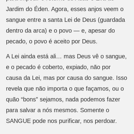
Jardim do Éden. Agora, esses anjos veem o
sangue entre a santa Lei de Deus (guardada
dentro da arca) e o povo — e, apesar do
pecado, o povo é aceito por Deus.
A Lei ainda está ali… mas Deus vê o sangue,
e o pecado é coberto, expiado, não por
causa da Lei, mas por causa do sangue. Isso
revela que não importa o que façamos, ou o
quão “bons” sejamos, nada podemos fazer
para salvar a nós mesmos. Somente o
SANGUE pode nos purificar, nos perdoar.