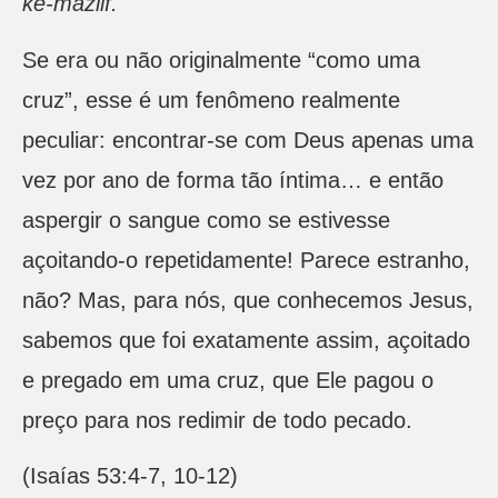
ke-mazlif.
Se era ou não originalmente “como uma
cruz”, esse é um fenômeno realmente
peculiar: encontrar-se com Deus apenas uma
vez por ano de forma tão íntima… e então
aspergir o sangue como se estivesse
açoitando-o repetidamente! Parece estranho,
não? Mas, para nós, que conhecemos Jesus,
sabemos que foi exatamente assim, açoitado
e pregado em uma cruz, que Ele pagou o
preço para nos redimir de todo pecado.
(Isaías 53:4-7, 10-12)