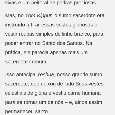
vivas e um peitoral de pedras preciosas.
Mas, no
Yom Kippur,
o sumo sacerdote era
instruído a tirar essas vestes gloriosas e
vestir roupas simples de linho branco, para
poder entrar no Santo dos Santos. Na
prática, ele parecia apenas mais um
sacerdote comum.
Isso antecipa
Yeshua
, nosso grande sumo
sacerdote, que deixou de lado Suas vestes
celestiais de glória e vestiu carne humana
para se tornar um de nós – e, ainda assim,
permaneceu santo.