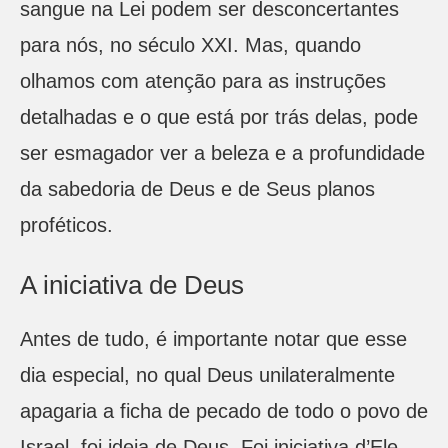
sangue na Lei podem ser desconcertantes
para nós, no século XXI. Mas, quando
olhamos com atenção para as instruções
detalhadas e o que está por trás delas, pode
ser esmagador ver a beleza e a profundidade
da sabedoria de Deus e de Seus planos
proféticos.
A iniciativa de Deus
Antes de tudo, é importante notar que esse
dia especial, no qual Deus unilateralmente
apagaria a ficha de pecado de todo o povo de
Israel, foi ideia de Deus. Foi iniciativa d’Ele.