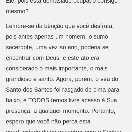
Ele, pois está demasiado ocupado consigo
mesmo?
Lembre-se da bênção que você desfruta,
pois antes apenas um homem, o sumo
sacerdote, uma vez ao ano, poderia se
encontrar com Deus, e este ato era
considerado o mais importante, o mais
grandioso e santo. Agora, porém, o véu do
Santo dos Santos foi rasgado de cima para
baixo, e TODOS temos livre acesso à Sua
presença, a qualquer momento. Portanto,
espero que você não perca esta