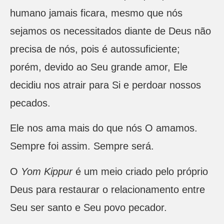
humano jamais ficara, mesmo que nós
sejamos os necessitados diante de Deus não
precisa de nós, pois é autossuficiente;
porém, devido ao Seu grande amor, Ele
decidiu nos atrair para Si e perdoar nossos
pecados.
Ele nos ama mais do que nós O amamos.
Sempre foi assim. Sempre será.
O
Yom Kippur
é um meio criado pelo próprio
Deus para restaurar o relacionamento entre
Seu ser santo e Seu povo pecador.