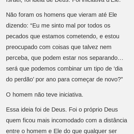
Não foram os homens que vieram até Ele
dizendo: “Eu me sinto mal por todos os
pecados que estamos cometendo, e estou
preocupado com coisas que talvez nem
perceba, que podem estar nos separando…
será que podemos combinar um tipo de ‘dia
do perdão’ por ano para começar de novo?”
O homem não teve iniciativa.
Essa ideia foi de Deus. Foi o próprio Deus
quem ficou mais incomodado com a distância
entre o homem e Ele do que qualquer ser