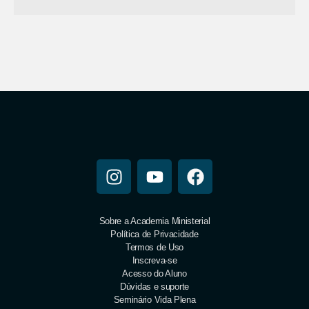
Sobre a Academia Ministerial
Política de Privacidade
Termos de Uso
Inscreva-se
Acesso do Aluno
Dúvidas e suporte
Seminário Vida Plena