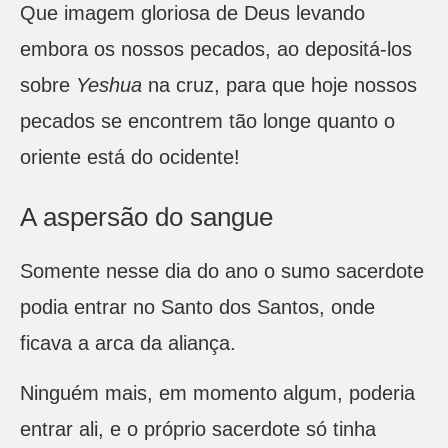
Que imagem gloriosa de Deus levando
embora os nossos pecados, ao depositá-los
sobre
Yeshua
na cruz, para que hoje nossos
pecados se encontrem tão longe quanto o
oriente está do ocidente!
A aspersão do sangue
Somente nesse dia do ano o sumo sacerdote
podia entrar no Santo dos Santos, onde
ficava a arca da aliança.
Ninguém mais, em momento algum, poderia
entrar ali, e o próprio sacerdote só tinha