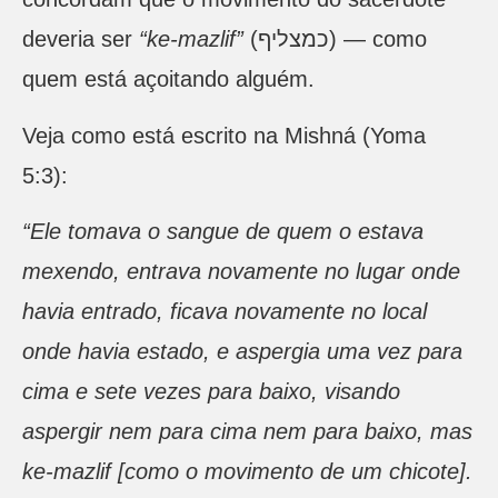
deveria ser
“ke-mazlif”
(כמצליף) — como
quem está açoitando alguém.
Veja como está escrito na Mishná (Yoma
5:3):
“Ele tomava o sangue de quem o estava
mexendo, entrava novamente no lugar onde
havia entrado, ficava novamente no local
onde havia estado, e aspergia uma vez para
cima e sete vezes para baixo, visando
aspergir nem para cima nem para baixo, mas
ke-mazlif [como o movimento de um chicote].