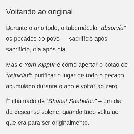
Voltando ao original
Durante o ano todo, o tabernáculo
“absorvia”
os pecados do povo — sacrifício após
sacrifício, dia após dia.
Mas o
Yom Kippur
é como apertar o botão de
“reiniciar”
: purificar o lugar de todo o pecado
acumulado durante o ano e voltar ao zero.
É chamado de
“Shabat Shabaton”
– um dia
de descanso solene, quando tudo volta ao
que era para ser originalmente.