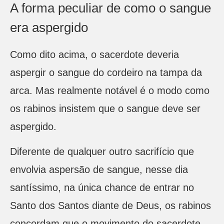
A forma peculiar de como o sangue
era aspergido
Como dito acima, o sacerdote deveria
aspergir o sangue do cordeiro na tampa da
arca. Mas realmente notável é o modo como
os rabinos insistem que o sangue deve ser
aspergido.
Diferente de qualquer outro sacrifício que
envolvia aspersão de sangue, nesse dia
santíssimo, na única chance de entrar no
Santo dos Santos diante de Deus, os rabinos
concordam que o movimento do sacerdote