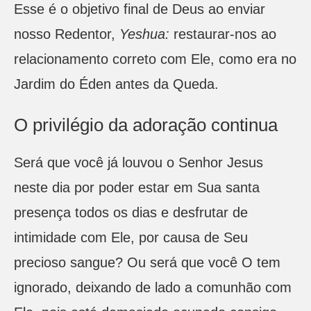
Esse é o objetivo final de Deus ao enviar
nosso Redentor,
Yeshua:
restaurar-nos ao
relacionamento correto com Ele, como era no
Jardim do Éden antes da Queda.
O privilégio da adoração continua
Será que você já louvou o Senhor Jesus
neste dia por poder estar em Sua santa
presença todos os dias e desfrutar de
intimidade com Ele, por causa de Seu
precioso sangue? Ou será que você O tem
ignorado, deixando de lado a comunhão com