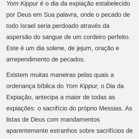
Yom Kippur
é o dia da expiação estabelecido
por Deus em Sua palavra, onde o pecado de
todo Israel seria perdoado através da
aspersão do sangue de um cordeiro perfeito.
Este é um dia solene, de jejum, oração e
arrependimento de pecados.
Existem muitas maneiras pelas quais a
ordenança bíblica do
Yom Kippur,
o Dia da
Expiação, antecipa a maior de todas as
expiações: o sacrifício do próprio Messias. As
listas de Deus com mandamentos
aparentemente estranhos sobre sacrifícios de