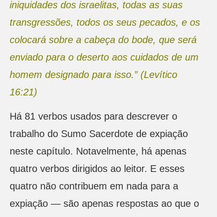
iniquidades dos israelitas, todas as suas
transgressões, todos os seus pecados, e os
colocará sobre a cabeça do bode, que será
enviado para o deserto aos cuidados de um
homem designado para isso.” (Levítico
16:21)
Há 81 verbos usados para descrever o
trabalho do Sumo Sacerdote de expiação
neste capítulo. Notavelmente, há apenas
quatro verbos dirigidos ao leitor. E esses
quatro não contribuem em nada para a
expiação — são apenas respostas ao que o