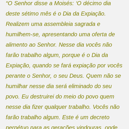
“O Senhor disse a Moisés: ‘O décimo dia
deste sétimo mês é o Dia da Expiação.
Realizem uma assembleia sagrada e
humilhem-se, apresentando uma oferta de
alimento ao Senhor. Nesse dia vocês não
farão trabalho algum, porque é o Dia da
Expiação, quando se fará expiação por vocês
perante o Senhor, o seu Deus. Quem não se
humilhar nesse dia será eliminado do seu
povo. Eu destruirei do meio do povo quem
nesse dia fizer qualquer trabalho. Vocês não
farão trabalho algum. Este é um decreto
perpétuo para as gerações vindouras, onde