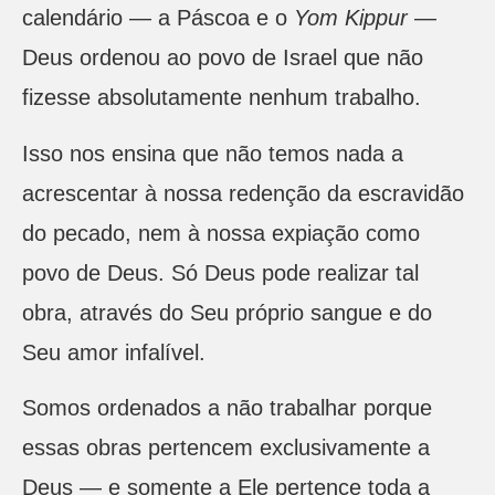
calendário — a Páscoa e o
Yom Kippur
—
Deus ordenou ao povo de Israel que não
fizesse absolutamente nenhum trabalho.
Isso nos ensina que não temos nada a
acrescentar à nossa redenção da escravidão
do pecado, nem à nossa expiação como
povo de Deus. Só Deus pode realizar tal
obra, através do Seu próprio sangue e do
Seu amor infalível.
Somos ordenados a não trabalhar porque
essas obras pertencem exclusivamente a
Deus — e somente a Ele pertence toda a