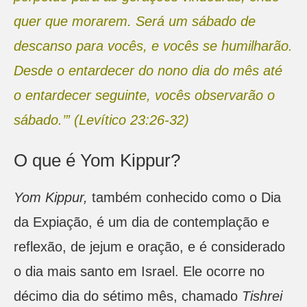
quer que morarem. Será um sábado de
descanso para vocês, e vocês se humilharão.
Desde o entardecer do nono dia do mês até
o entardecer seguinte, vocês observarão o
sábado.’” (Levítico 23:26-32)
O que é Yom Kippur?
Yom Kippur,
também conhecido como o Dia
da Expiação, é um dia de contemplação e
reflexão, de jejum e oração, e é considerado
o dia mais santo em Israel. Ele ocorre no
décimo dia do sétimo mês, chamado
Tishrei