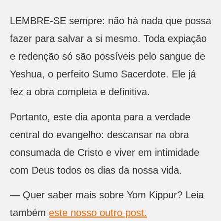
LEMBRE-SE sempre: não há nada que possa
fazer para salvar a si mesmo. Toda expiação
e redenção só são possíveis pelo sangue de
Yeshua, o perfeito Sumo Sacerdote. Ele já
fez a obra completa e definitiva.
Portanto, este dia aponta para a verdade
central do evangelho: descansar na obra
consumada de Cristo e viver em intimidade
com Deus todos os dias da nossa vida.
— Quer saber mais sobre Yom Kippur? Leia
também
este nosso outro post.