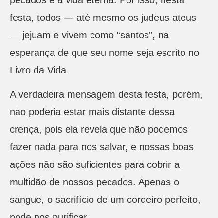
festa, todos — até mesmo os judeus ateus
— jejuam e vivem como “santos”, na
esperança de que seu nome seja escrito no
Livro da Vida.
A verdadeira mensagem desta festa, porém,
não poderia estar mais distante dessa
crença, pois ela revela que não podemos
fazer nada para nos salvar, e nossas boas
ações não são suficientes para cobrir a
multidão de nossos pecados. Apenas o
sangue, o sacrifício de um cordeiro perfeito,
pode nos purificar.