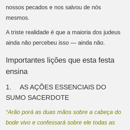
nossos pecados e nos salvou de nós
mesmos.
A triste realidade é que a maioria dos judeus
ainda não percebeu isso — ainda não.
Importantes lições que esta festa
ensina
1. AS AÇÕES ESSENCIAIS DO
SUMO SACERDOTE
“Arão porá as duas mãos sobre a cabeça do
bode vivo e confessará sobre ele todas as