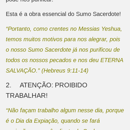
Esta é a obra essencial do Sumo Sacerdote!
“Portanto, como crentes no Messias Yeshua,
temos muitos motivos para nos alegrar, pois
o nosso Sumo Sacerdote já nos purificou de
todos os nossos pecados e nos deu ETERNA
SALVAÇÃO.” (Hebreus 9:11-14)
2. ATENÇÃO: PROIBIDO
TRABALHAR!
“Não façam trabalho algum nesse dia, porque
é o Dia da Expiação, quando se fará