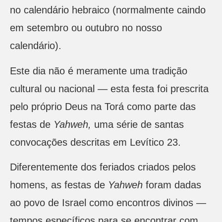
no calendário hebraico (normalmente caindo
em setembro ou outubro no nosso
calendário).
Este dia não é meramente uma tradição
cultural ou nacional — esta festa foi prescrita
pelo próprio Deus na Torá como parte das
festas de
Yahweh,
uma série de santas
convocações descritas em Levítico 23.
Diferentemente dos feriados criados pelos
homens, as festas de
Yahweh
foram dadas
ao povo de Israel como encontros divinos —
tempos específicos para se encontrar com