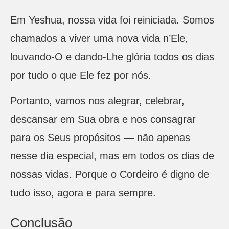
Em Yeshua, nossa vida foi reiniciada. Somos
chamados a viver uma nova vida n’Ele,
louvando-O e dando-Lhe glória todos os dias
por tudo o que Ele fez por nós.
Portanto, vamos nos alegrar, celebrar,
descansar em Sua obra e nos consagrar
para os Seus propósitos — não apenas
nesse dia especial, mas em todos os dias de
nossas vidas. Porque o Cordeiro é digno de
tudo isso, agora e para sempre.
Conclusão