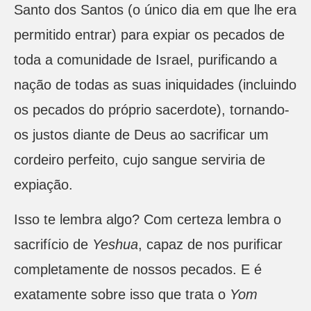
Santo dos Santos (o único dia em que lhe era
permitido entrar) para expiar os pecados de
toda a comunidade de Israel, purificando a
nação de todas as suas iniquidades (incluindo
os pecados do próprio sacerdote), tornando-
os justos diante de Deus ao sacrificar um
cordeiro perfeito, cujo sangue serviria de
expiação.
Isso te lembra algo? Com certeza lembra o
sacrifício de
Yeshua
, capaz de nos purificar
completamente de nossos pecados. E é
exatamente sobre isso que trata o
Yom