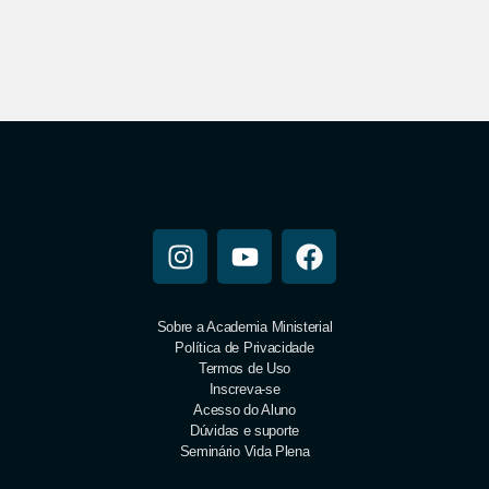
Sobre a Academia Ministerial
Política de Privacidade
Termos de Uso
Inscreva-se
Acesso do Aluno
Dúvidas e suporte
Seminário Vida Plena