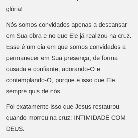
glória!
Nós somos convidados apenas a descansar
em Sua obra e no que Ele já realizou na cruz.
Esse é um dia em que somos convidados a
permanecer em Sua presença, de forma
ousada e confiante, adorando-O e
contemplando-O, porque é isso que Ele
sempre quis de nós.
Foi exatamente isso que Jesus restaurou
quando morreu na cruz: INTIMIDADE COM
DEUS.