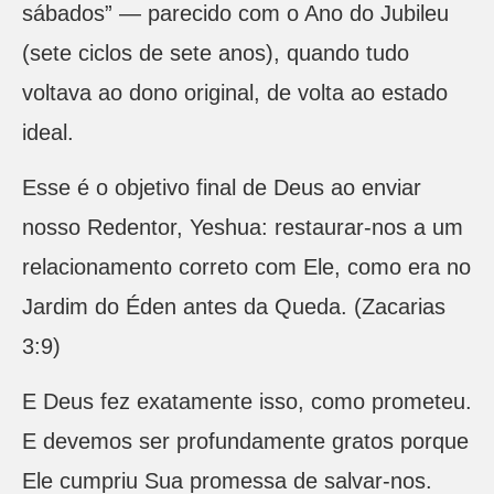
sábados” — parecido com o Ano do Jubileu
(sete ciclos de sete anos), quando tudo
voltava ao dono original, de volta ao estado
ideal.
Esse é o objetivo final de Deus ao enviar
nosso Redentor, Yeshua: restaurar-nos a um
relacionamento correto com Ele, como era no
Jardim do Éden antes da Queda. (Zacarias
3:9)
E Deus fez exatamente isso, como prometeu.
E devemos ser profundamente gratos porque
Ele cumpriu Sua promessa de salvar-nos.