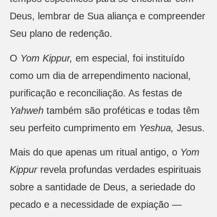
Deus, lembrar de Sua aliança e compreender
Seu plano de redenção.
O
Yom Kippur,
em especial, foi instituído
como um dia de arrependimento nacional,
purificação e reconciliação. As festas de
Yahweh
também são proféticas e todas têm
seu perfeito cumprimento em
Yeshua,
Jesus.
Mais do que apenas um ritual antigo, o
Yom
Kippur
revela profundas verdades espirituais
sobre a santidade de Deus, a seriedade do
pecado e a necessidade de expiação —