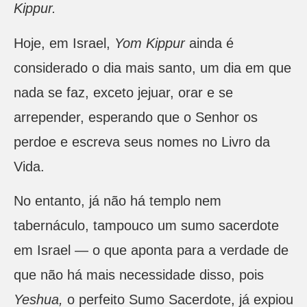
Kippur.
Hoje, em Israel,
Yom Kippur
ainda é
considerado o dia mais santo, um dia em que
nada se faz, exceto jejuar, orar e se
arrepender, esperando que o Senhor os
perdoe e escreva seus nomes no Livro da
Vida.
No entanto, já não há templo nem
tabernáculo, tampouco um sumo sacerdote
em Israel — o que aponta para a verdade de
que não há mais necessidade disso, pois
Yeshua,
o perfeito Sumo Sacerdote, já expiou