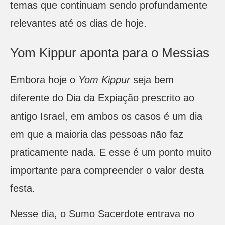
temas que continuam sendo profundamente
relevantes até os dias de hoje.
Yom Kippur aponta para o Messias
Embora hoje o
Yom Kippur
seja bem
diferente do Dia da Expiação prescrito ao
antigo Israel, em ambos os casos é um dia
em que a maioria das pessoas não faz
praticamente nada. E esse é um ponto muito
importante para compreender o valor desta
festa.
Nesse dia, o Sumo Sacerdote entrava no