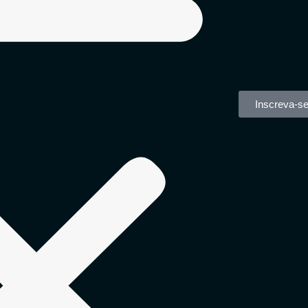
Inscreva-s