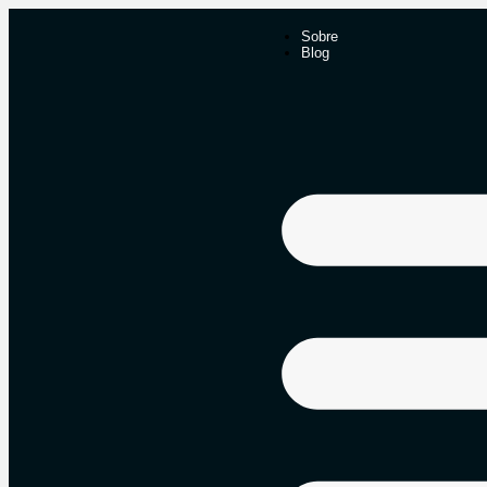
Sobre
Blog