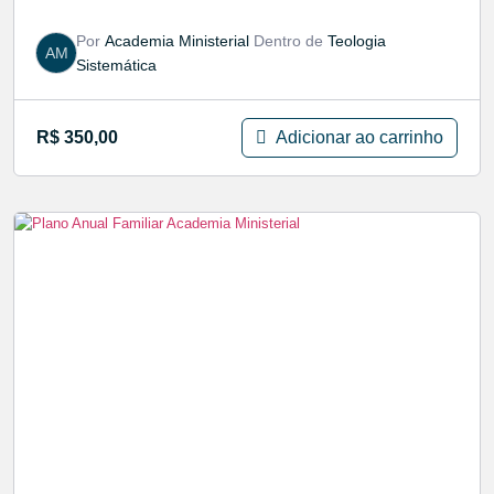
Por
Academia Ministerial
Dentro de
Teologia
AM
Sistemática
Adicionar ao carrinho
R$
350,00