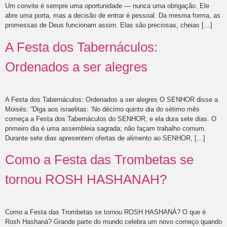
Um convite é sempre uma oportunidade — nunca uma obrigação. Ele
abre uma porta, mas a decisão de entrar é pessoal. Da mesma forma, as
promessas de Deus funcionam assim. Elas são preciosas, cheias […]
A Festa dos Tabernáculos:
Ordenados a ser alegres
A Festa dos Tabernáculos: Ordenados a ser alegres O SENHOR disse a
Moisés: “Diga aos israelitas: ‘No décimo quinto dia do sétimo mês
começa a Festa dos Tabernáculos do SENHOR, e ela dura sete dias. O
primeiro dia é uma assembleia sagrada; não façam trabalho comum.
Durante sete dias apresentem ofertas de alimento ao SENHOR, […]
Como a Festa das Trombetas se
tornou ROSH HASHANAH?
Como a Festa das Trombetas se tornou ROSH HASHANÁ? O que é
Rosh Hashaná? Grande parte do mundo celebra um novo começo quando