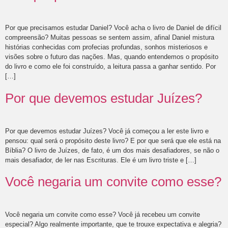
Por que precisamos estudar Daniel? Você acha o livro de Daniel de difícil
compreensão? Muitas pessoas se sentem assim, afinal Daniel mistura
histórias conhecidas com profecias profundas, sonhos misteriosos e
visões sobre o futuro das nações. Mas, quando entendemos o propósito
do livro e como ele foi construído, a leitura passa a ganhar sentido. Por
[…]
Por que devemos estudar Juízes?
Por que devemos estudar Juízes? Você já começou a ler este livro e
pensou: qual será o propósito deste livro? E por que será que ele está na
Bíblia? O livro de Juízes, de fato, é um dos mais desafiadores, se não o
mais desafiador, de ler nas Escrituras. Ele é um livro triste e […]
Você negaria um convite como esse?
Você negaria um convite como esse? Você já recebeu um convite
especial? Algo realmente importante, que te trouxe expectativa e alegria?